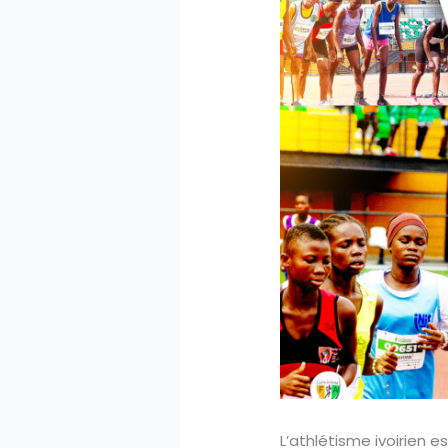
L’athlétisme ivoirien e