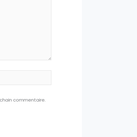
ochain commentaire.