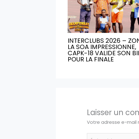
INTERCLUBS 2026 – ZON
LA SOA IMPRESSIONNE,
CAPK-18 VALIDE SON BI
POUR LA FINALE
Laisser un c
Votre adresse e-mail 
Écrivez