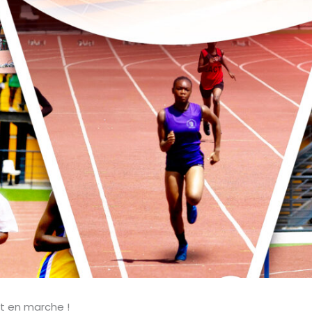
st en marche !