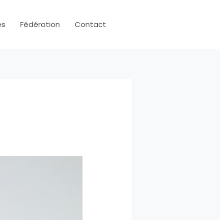
es
Fédération
Contact