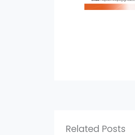
Related Posts