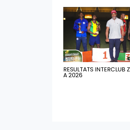
RESULTATS INTERCLUB 
A 2026